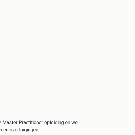
P Master Practitioner opleiding en we
 en overtuigingen.