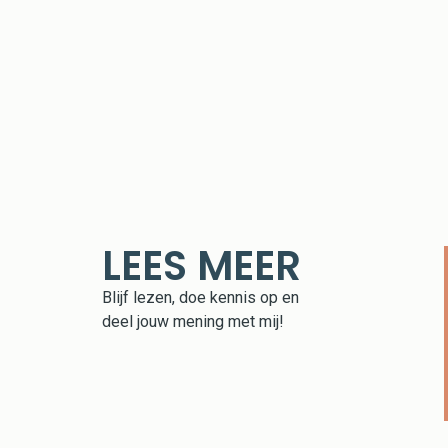
LEES MEER
Blijf lezen, doe kennis op en
deel jouw mening met mij!