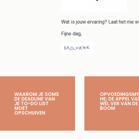
Wat is jouw ervaring? Laat het me wete
Fijne dag,
WAAROM JE SOMS
OPVOEDINGSM
DE DEADLINE VAN
HE: DE APPEL VA
JE TO-DO LIST
WÉL VER VAN DE
MOET
BOOM
OPSCHUIVEN