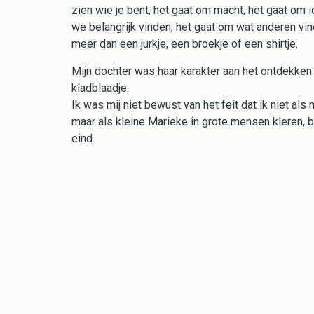
zien wie je bent, het gaat om macht, het gaat om i
we belangrijk vinden, het gaat om wat anderen vi
meer dan een jurkje, een broekje of een shirtje.
Mijn dochter was haar karakter aan het ontdekken 
kladblaadje.
Ik was mij niet bewust van het feit dat ik niet als
maar als kleine Marieke in grote mensen kleren, 
eind.