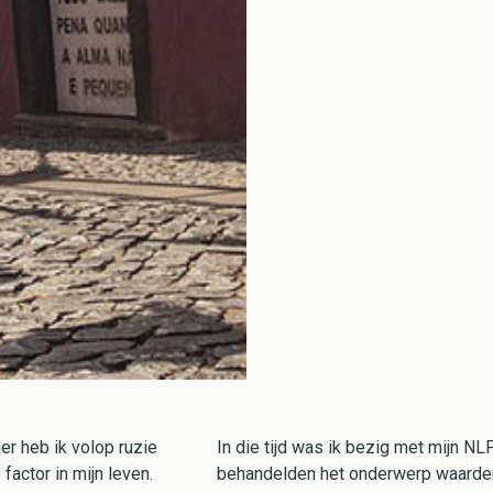
er heb ik volop ruzie
In die tijd was ik bezig met mijn NL
factor in mijn leven.
behandelden het onderwerp waarden