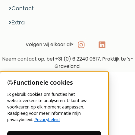
Contact
Extra
Volgen wij elkaar al?
Neem contact op, bel +31 (0) 6 2240 0617. Praktijk te 's-
Graveland.