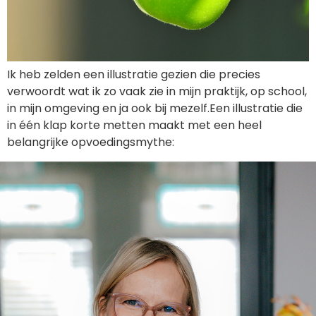
Ik heb zelden een illustratie gezien die precies
verwoordt wat ik zo vaak zie in mijn praktijk, op school,
in mijn omgeving en ja ook bij mezelf.Een illustratie die
in één klap korte metten maakt met een heel
belangrijke opvoedingsmythe:
AFSPRAAK