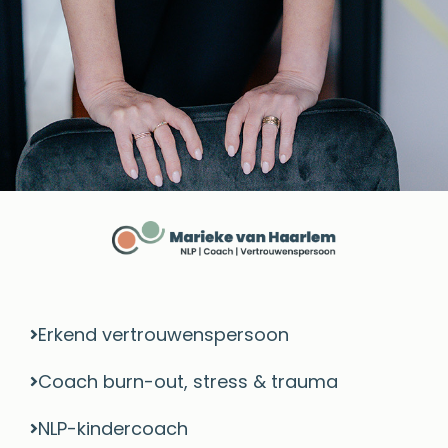
Erkend vertrouwenspersoon
Coach burn-out, stress & trauma​
NLP-kindercoach