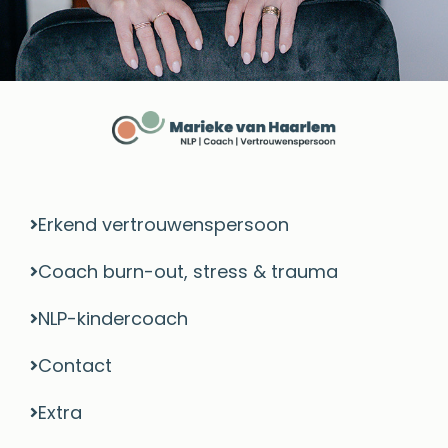
Erkend vertrouwenspersoon
Coach burn-out, stress & trauma​
NLP-kindercoach
Contact
Extra