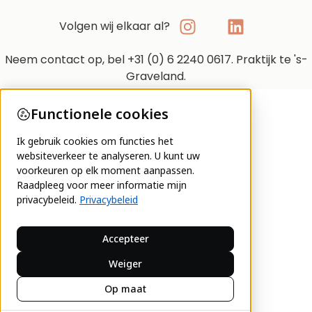
Volgen wij elkaar al?
Neem contact op, bel +31 (0) 6 2240 0617. Praktijk te 's-
Graveland.