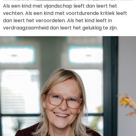
Als een kind met vijandschap leeft dan leert het
vechten. Als een kind met voortdurende kritiek leeft
dan leert het veroordelen. Als het kind leeft in
verdraagzaamheid dan leert het gelukkig te zijn.
AFSPRAAK