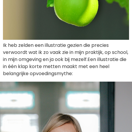
Ik heb zelden een illustratie gezien die precies
verwoordt wat ik zo vaak zie in mijn praktijk, op school,
in mijn omgeving en ja ook bij mezelf.Een illustratie die
in één klap korte metten maakt met een heel
belangrijke opvoedingsmythe:
AFSPRAAK