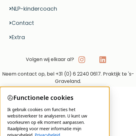
NLP-kindercoach
Contact
Extra
Volgen wij elkaar al?
Neem contact op, bel +31 (0) 6 2240 0617. Praktijk te 's-
Graveland.