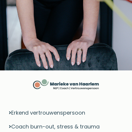
Erkend vertrouwenspersoon
Coach burn-out, stress & trauma​