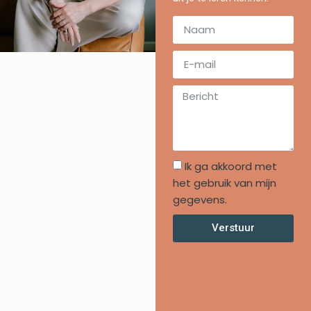
Ik ga akkoord met
het gebruik van mijn
gegevens.
Verstuur