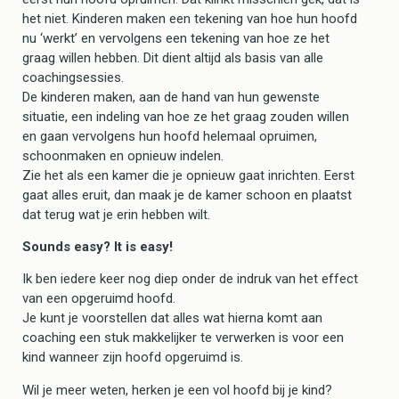
het niet. Kinderen maken een tekening van hoe hun hoofd
nu ‘werkt’ en vervolgens een tekening van hoe ze het
graag willen hebben. Dit dient altijd als basis van alle
coachingsessies.
De kinderen maken, aan de hand van hun gewenste
situatie, een indeling van hoe ze het graag zouden willen
en gaan vervolgens hun hoofd helemaal opruimen,
schoonmaken en opnieuw indelen.
Zie het als een kamer die je opnieuw gaat inrichten. Eerst
gaat alles eruit, dan maak je de kamer schoon en plaatst
dat terug wat je erin hebben wilt.
Sounds easy? It is easy!
Ik ben iedere keer nog diep onder de indruk van het effect
van een opgeruimd hoofd.
Je kunt je voorstellen dat alles wat hierna komt aan
coaching een stuk makkelijker te verwerken is voor een
kind wanneer zijn hoofd opgeruimd is.
Wil je meer weten, herken je een vol hoofd bij je kind?