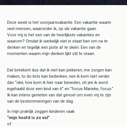
Deze week is het voorjaarsvakantie. Een vakantie waarin
veel mensen, waaronder ik, op ski vakantie gaan.
Voor mij is het een van de heerlijkste vakanties en
waarom? Omdat ik werkelijk niet in staat ben om na te
denken en tegelijk een piste af te skiën. Een van de
momenten waarin mijn denken lijkt stil te staan.
Dat betekent dus dat ik niet kan piekeren, me zorgen kan
maken, to do lists kan bedenken, nee ik kom niet verder
dan “oké, hoe kom ik hier naar beneden, oh jee ik word
ingehaald door een kind van 6” en ”focus Marieke, focus.”
Ik kan intens genieten van dat gevoel om even vrij te zijn
van de beslommeringen van de dag.
In mijn praktijk zeggen kinderen vaak
“mijn hoofd is zo vol”
of